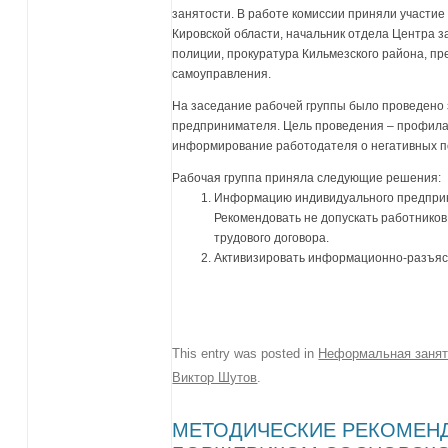
занятости. В работе комиссии приняли участи
Кировской области, начальник отдела Центра з
полиции, прокуратура Кильмезского района, пр
самоуправления.
На заседание рабочей группы было проведено
предпринимателя. Цель проведения – профилак
информирование работодателя о негативных п
Рабочая группа приняла следующие решения:
Информацию индивидуального предприн
Рекомендовать не допускать работников
трудового договора.
Активизировать информационно-разъяс
This entry was posted in
Неформальная занят
Виктор Шутов
.
МЕТОДИЧЕСКИЕ РЕКОМЕНД