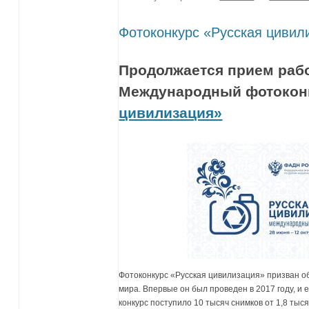
Фотоконкурс «Русская цивил
Продолжается прием рабо
Международный фотокон
цивилизация»
Фотоконкурс «Русская цивилизация» призван о
мира. Впервые он был проведен в 2017 году, и е
конкурс поступило 10 тысяч снимков от 1,8 тыся