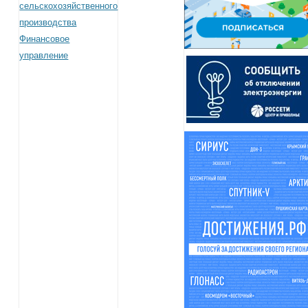
сельскохозяйственного
производства
Финансовое
управление