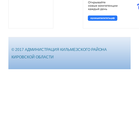
© 2017 АДМИНИСТРАЦИЯ КИЛЬМЕЗСКОГО РАЙОНА
КИРОВСКОЙ ОБЛАСТИ