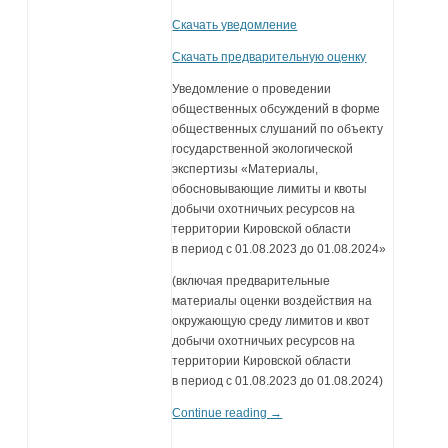
Скачать уведомление
Скачать предварительную оценку
Уведомление о проведении
общественных обсуждений в форме
общественных слушаний по объекту
государственной экологической
экспертизы «Материалы,
обосновывающие лимиты и квоты
добычи охотничьих ресурсов на
территории Кировской области
в период с 01.08.2023 до 01.08.2024»
(включая предварительные
материалы оценки воздействия на
окружающую среду лимитов и квот
добычи охотничьих ресурсов на
территории Кировской области
в период с 01.08.2023 до 01.08.2024)
Continue reading
→