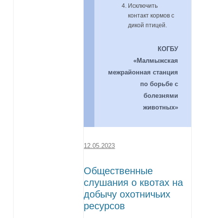
Исключить
контакт кормов с
дикой птицей.
КОГБУ
«Малмыжская
межрайонная станция
по борьбе с
болезнями
животных»
12.05.2023
Общественные
слушания о квотах на
добычу охотничьих
ресурсов