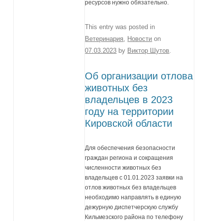
ресурсов нужно обязательно.
This entry was posted in
Ветеринария
,
Новости
on
07.03.2023
by
Виктор Шутов
.
Об организации отлова
животных без
владельцев в 2023
году на территории
Кировской области
Для обеспечения безопасности
граждан региона и сокращения
численности животных без
владельцев с 01.01.2023 заявки на
отлов животных без владельцев
необходимо направлять в единую
дежурную диспетчерскую службу
Кильмезского района по телефону