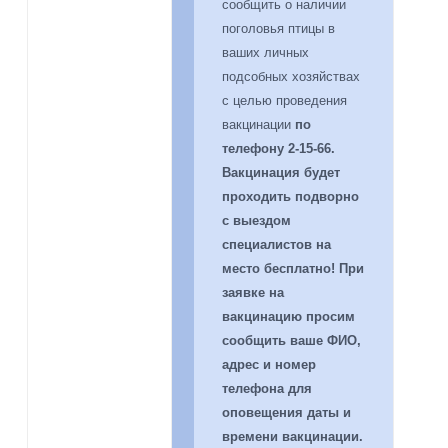
сообщить о наличии
поголовья птицы в
ваших личных
подсобных хозяйствах
с целью проведения
вакцинации
по
телефону 2-15-66.
Вакцинация будет
проходить подворно
с выездом
специалистов на
место бесплатно! При
заявке на
вакцинацию просим
сообщить ваше ФИО,
адрес и номер
телефона для
оповещения даты и
времени вакцинации.