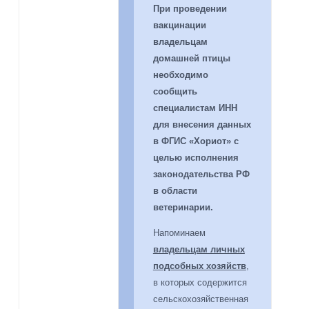
При проведении
вакцинации
владельцам
домашней птицы
необходимо
сообщить
специалистам ИНН
для внесения данных
в ФГИС «Хориот» с
целью исполнения
законодательства РФ
в области
ветеринарии.
Напоминаем
владельцам личных
подсобных хозяйств
,
в которых содержится
сельскохозяйственная