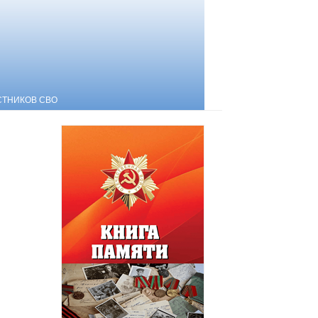
СТНИКОВ СВО