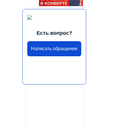
Есть вопрос?
Написать обращение