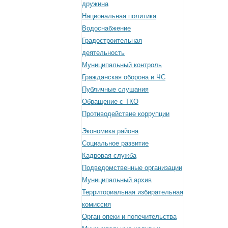
дружина
Национальная политика
Водоснабжение
Градостроительная
деятельность
Муниципальный контроль
Гражданская оборона и ЧС
Публичные слушания
Обращение с ТКО
Противодействие коррупции
Экономика района
Социальное развитие
Кадровая служба
Подведомственные организации
Муниципальный архив
Территориальная избирательная
комиссия
Орган опеки и попечительства