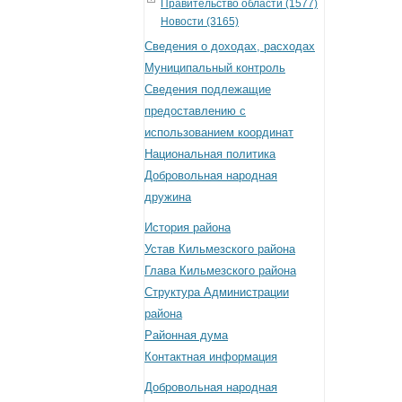
Правительство области (1577)
Новости (3165)
Сведения о доходах, расходах
Муниципальный контроль
Сведения подлежащие
предоставлению с
использованием координат
Национальная политика
Добровольная народная
дружина
История района
Устав Кильмезского района
Глава Кильмезского района
Структура Администрации
района
Районная дума
Контактная информация
Добровольная народная