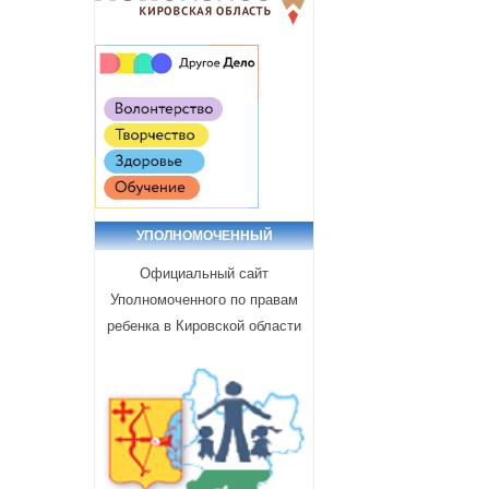
УПОЛНОМОЧЕННЫЙ
Официальный сайт
Уполномоченного по правам
ребенка в Кировской области