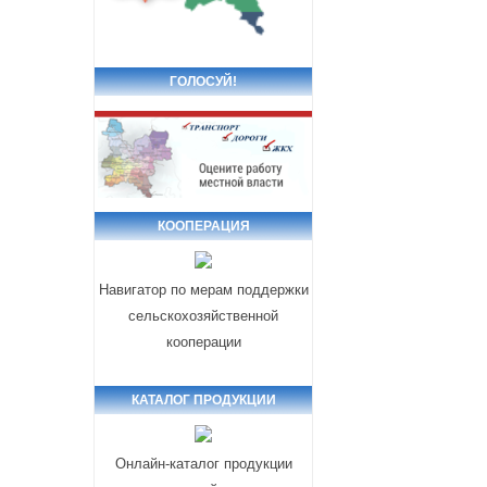
ГОЛОСУЙ!
КООПЕРАЦИЯ
Навигатор по мерам поддержки
сельскохозяйственной
кооперации
КАТАЛОГ ПРОДУКЦИИ
Онлайн-каталог продукции