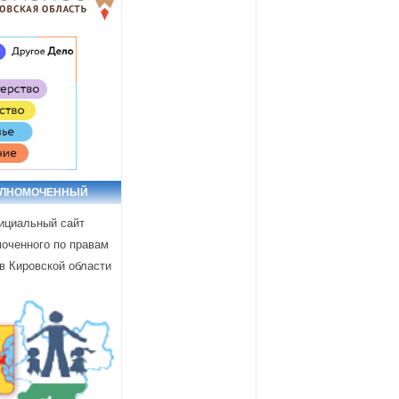
ОЛНОМОЧЕННЫЙ
циальный сайт
оченного по правам
в Кировской области