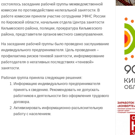
состоялось заседание рабочей группы межведомственной
комиссии по противодействию нелегальной занятости. В
работе комиссии приняли участие сотрудники УФНС России
по Кировской области, начальник отдела Центра занятости
Кильмезского района, полиции, прокуратура Кильмезского
района, представители органов местного самоуправления.
На заседание рабочей группы было проведено заслушивание
индивидуального предпринимателя. Цель проведения –
профилактика рисков теневой занятости, информирование
работодателя о негативных последствиях «теневой»
занятости.
Рабочая группа приняла следующие решения:
Информацию индивидуального предпринимателя
принять к сведению. Рекомендовать не допускать
работников к деятельности без оформления трудового
договора.
Активизировать информационно-разъяснительную
работу с населением.