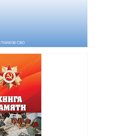
СТНИКОВ СВО