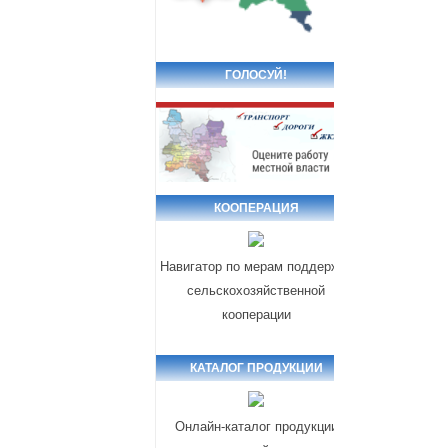
ГОЛОСУЙ!
КООПЕРАЦИЯ
Навигатор по мерам поддержки
сельскохозяйственной
кооперации
КАТАЛОГ ПРОДУКЦИИ
Онлайн-каталог продукции