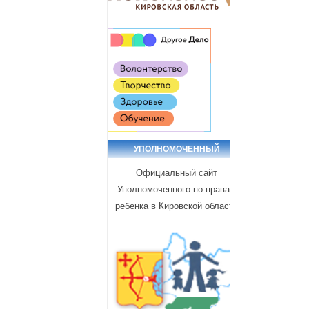
УПОЛНОМОЧЕННЫЙ
Официальный сайт
Уполномоченного по правам
ребенка в Кировской области