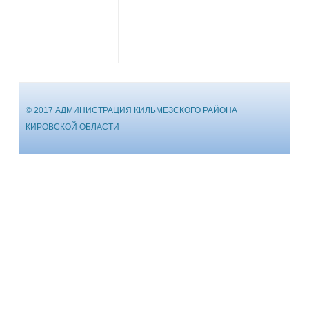
© 2017 АДМИНИСТРАЦИЯ КИЛЬМЕЗСКОГО РАЙОНА
КИРОВСКОЙ ОБЛАСТИ