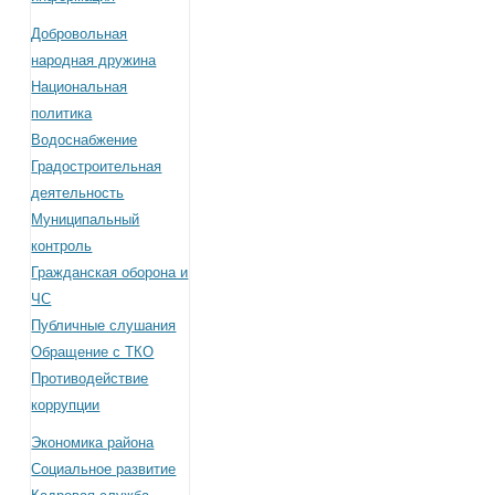
Добровольная
народная дружина
Национальная
политика
Водоснабжение
Градостроительная
деятельность
Муниципальный
контроль
Гражданская оборона и
ЧС
Публичные слушания
Обращение с ТКО
Противодействие
коррупции
Экономика района
Социальное развитие