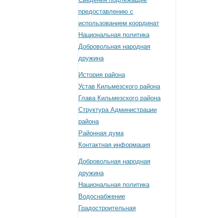
предоставлению с
использованием координат
Национальная политика
Добровольная народная
дружина
История района
Устав Кильмезского района
Глава Кильмезского района
Структура Администрации
района
Районная дума
Контактная информация
Добровольная народная
дружина
Национальная политика
Водоснабжение
Градостроительная