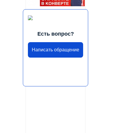
Есть вопрос?
Написать обращение