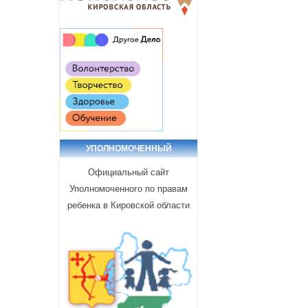
УПОЛНОМОЧЕННЫЙ
Официальный сайт
Уполномоченного по правам
ребенка в Кировской области