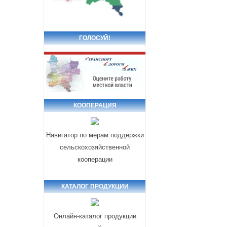
ГОЛОСУЙ!
КООПЕРАЦИЯ
Навигатор по мерам поддержки
сельскохозяйственной
кооперации
КАТАЛОГ ПРОДУКЦИИ
Онлайн-каталог продукции