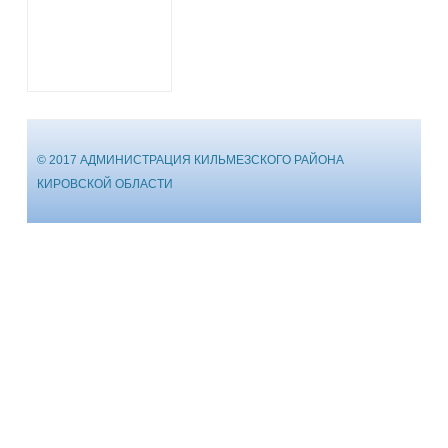
© 2017 АДМИНИСТРАЦИЯ КИЛЬМЕЗСКОГО РАЙОНА
КИРОВСКОЙ ОБЛАСТИ