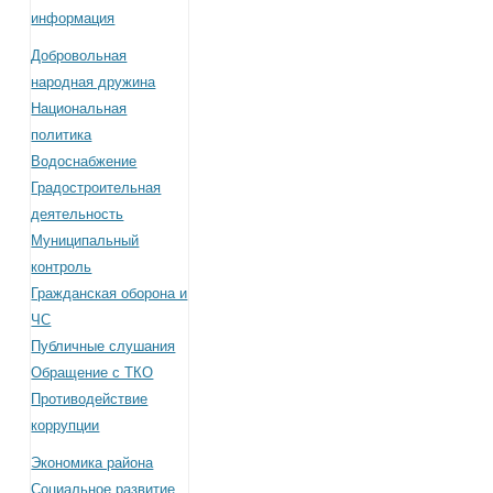
информация
Добровольная
народная дружина
Национальная
политика
Водоснабжение
Градостроительная
деятельность
Муниципальный
контроль
Гражданская оборона и
ЧС
Публичные слушания
Обращение с ТКО
Противодействие
коррупции
Экономика района
Социальное развитие