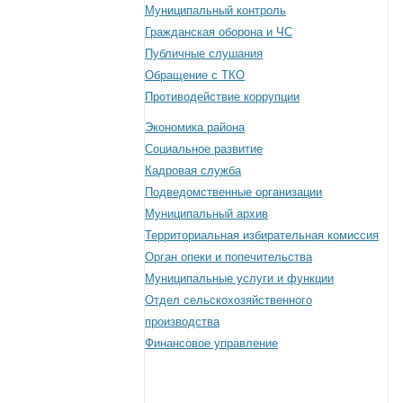
Муниципальный контроль
Гражданская оборона и ЧС
Публичные слушания
Обращение с ТКО
Противодействие коррупции
Экономика района
Социальное развитие
Кадровая служба
Подведомственные организации
Муниципальный архив
Территориальная избирательная комиссия
Орган опеки и попечительства
Муниципальные услуги и функции
Отдел сельскохозяйственного
производства
Финансовое управление