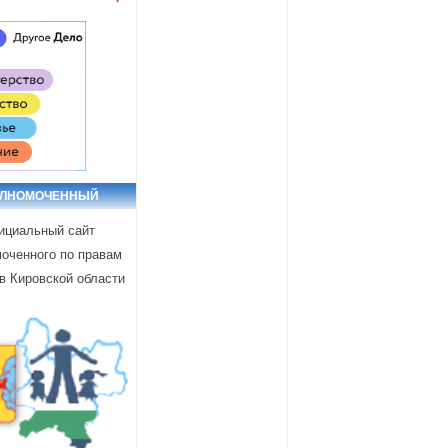
ОЛНОМОЧЕННЫЙ
циальный сайт
оченного по правам
в Кировской области