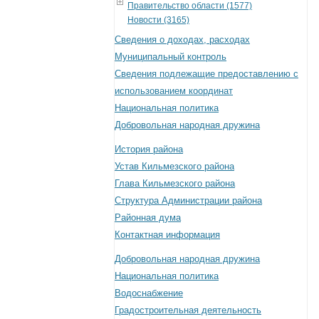
Правительство области (1577)
Новости (3165)
Сведения о доходах, расходах
Муниципальный контроль
Сведения подлежащие предоставлению с
использованием координат
Национальная политика
Добровольная народная дружина
История района
Устав Кильмезского района
Глава Кильмезского района
Структура Администрации района
Районная дума
Контактная информация
Добровольная народная дружина
Национальная политика
Водоснабжение
Градостроительная деятельность