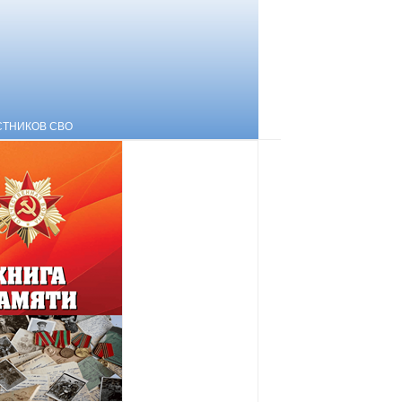
СТНИКОВ СВО