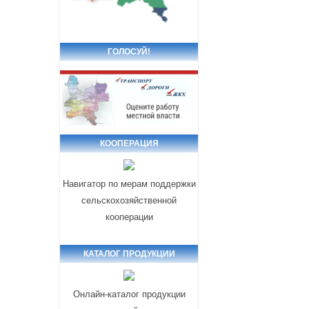
ГОЛОСУЙ!
КООПЕРАЦИЯ
Навигатор по мерам поддержки
сельскохозяйственной
кооперации
КАТАЛОГ ПРОДУКЦИИ
Онлайн-каталог продукции