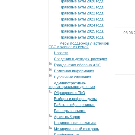
Правовые акты 2020 года
Правовые акты 2021 года
Правовые акты 2022 года
Правовые акты 2023 года
Правовые акты 2024 года
Правовые акты 2025 года
08.06.
Правовые акты 2026 года
Меры поддержки участников
СВО и членов их семей
Новости
Сведения о доходах, расходах
Гражданская оборона и ЧС
Полезная информация
Публичные слушания
Административно-
территориальное деление
Обращение с ТКО
Выборы и референдумы
Работа с обращениями
Баннеры и ссылки
Архив выборов
Национальная политика
Муниципальный контроль
Профилактика