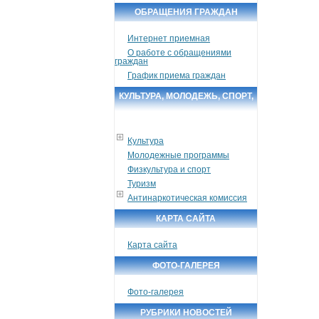
ОБРАЩЕНИЯ ГРАЖДАН
Интернет приемная
О работе с обращениями
граждан
График приема граждан
КУЛЬТУРА, МОЛОДЕЖЬ, СПОРТ,
ТУРИЗМ
Культура
Молодежные программы
Физкультура и спорт
Туризм
Антинаркотическая комиссия
КАРТА САЙТА
Карта сайта
ФОТО-ГАЛЕРЕЯ
Фото-галерея
РУБРИКИ НОВОСТЕЙ