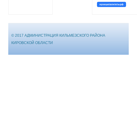
© 2017 АДМИНИСТРАЦИЯ КИЛЬМЕЗСКОГО РАЙОНА
КИРОВСКОЙ ОБЛАСТИ