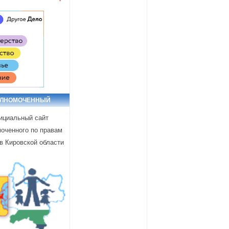
ОЛНОМОЧЕННЫЙ
циальный сайт
оченного по правам
в Кировской области