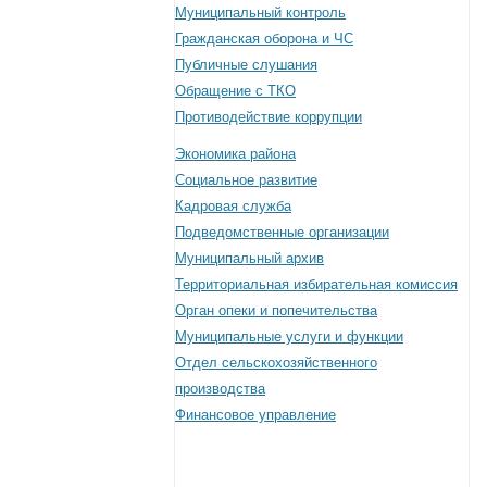
Муниципальный контроль
Гражданская оборона и ЧС
Публичные слушания
Обращение с ТКО
Противодействие коррупции
Экономика района
Социальное развитие
Кадровая служба
Подведомственные организации
Муниципальный архив
Территориальная избирательная комиссия
Орган опеки и попечительства
Муниципальные услуги и функции
Отдел сельскохозяйственного
производства
Финансовое управление