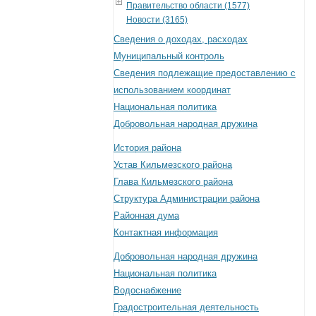
Правительство области (1577)
Новости (3165)
Сведения о доходах, расходах
Муниципальный контроль
Сведения подлежащие предоставлению с
использованием координат
Национальная политика
Добровольная народная дружина
История района
Устав Кильмезского района
Глава Кильмезского района
Структура Администрации района
Районная дума
Контактная информация
Добровольная народная дружина
Национальная политика
Водоснабжение
Градостроительная деятельность