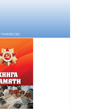
СТНИКОВ СВО