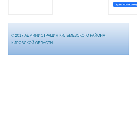
© 2017 АДМИНИСТРАЦИЯ КИЛЬМЕЗСКОГО РАЙОНА
КИРОВСКОЙ ОБЛАСТИ