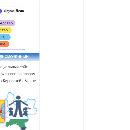
ОЛНОМОЧЕННЫЙ
циальный сайт
оченного по правам
в Кировской области