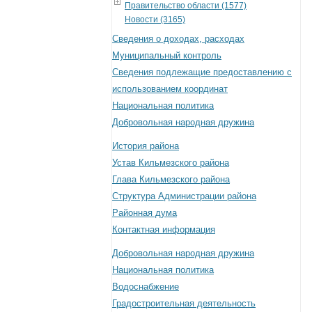
Правительство области (1577)
Новости (3165)
Сведения о доходах, расходах
Муниципальный контроль
Сведения подлежащие предоставлению с
использованием координат
Национальная политика
Добровольная народная дружина
История района
Устав Кильмезского района
Глава Кильмезского района
Структура Администрации района
Районная дума
Контактная информация
Добровольная народная дружина
Национальная политика
Водоснабжение
Градостроительная деятельность