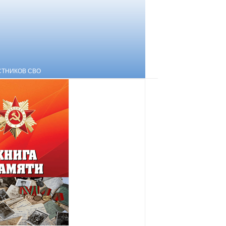
СТНИКОВ СВО