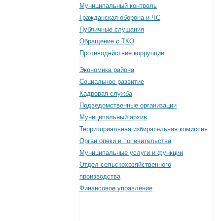
Муниципальный контроль
Гражданская оборона и ЧС
Публичные слушания
Обращение с ТКО
Противодействие коррупции
Экономика района
Социальное развитие
Кадровая служба
Подведомственные организации
Муниципальный архив
Территориальная избирательная комиссия
Орган опеки и попечительства
Муниципальные услуги и функции
Отдел сельскохозяйственного
производства
Финансовое управление