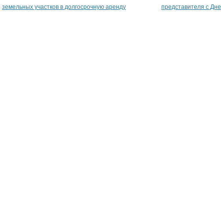
земельных участков в долгосрочную аренду
представителя с Дн