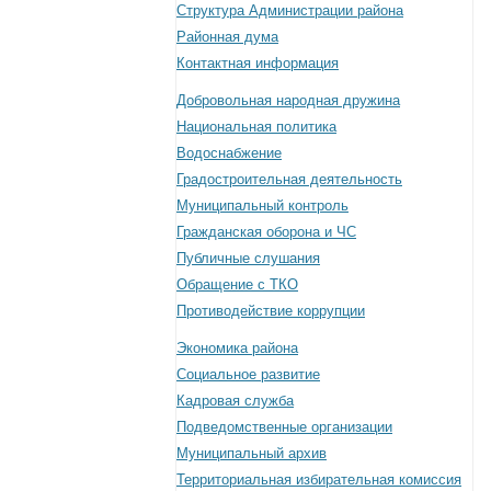
Структура Администрации района
Районная дума
Контактная информация
Добровольная народная дружина
Национальная политика
Водоснабжение
Градостроительная деятельность
Муниципальный контроль
Гражданская оборона и ЧС
Публичные слушания
Обращение с ТКО
Противодействие коррупции
Экономика района
Социальное развитие
Кадровая служба
Подведомственные организации
Муниципальный архив
Территориальная избирательная комиссия