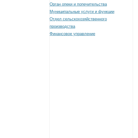
Орган опеки и попечительства
Муниципальные услуги и функции
Отдел сельскохозяйственного
производства
Финансовое управление