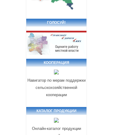
ГОЛОСУЙ!
КООПЕРАЦИЯ
Навигатор по мерам поддержки
сельскохозяйственной
кооперации
КАТАЛОГ ПРОДУКЦИИ
Онлайн-каталог продукции