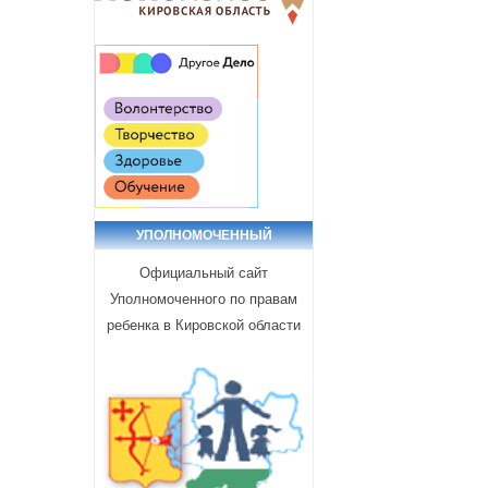
УПОЛНОМОЧЕННЫЙ
Официальный сайт
Уполномоченного по правам
ребенка в Кировской области