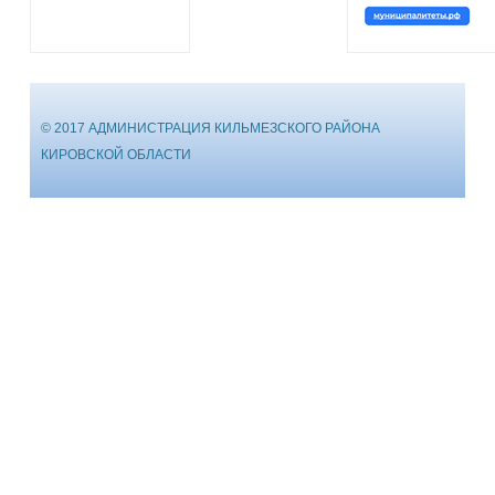
© 2017 АДМИНИСТРАЦИЯ КИЛЬМЕЗСКОГО РАЙОНА
КИРОВСКОЙ ОБЛАСТИ