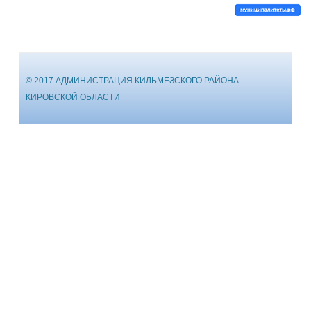
© 2017 АДМИНИСТРАЦИЯ КИЛЬМЕЗСКОГО РАЙОНА
КИРОВСКОЙ ОБЛАСТИ