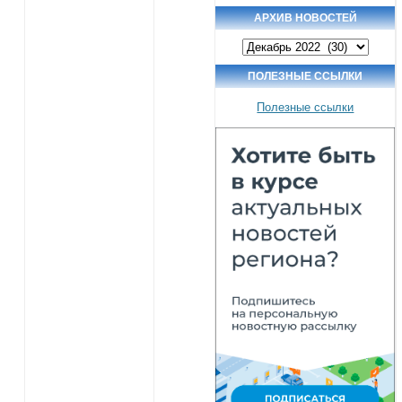
АРХИВ НОВОСТЕЙ
Архив
новостей
ПОЛЕЗНЫЕ ССЫЛКИ
Полезные ссылки