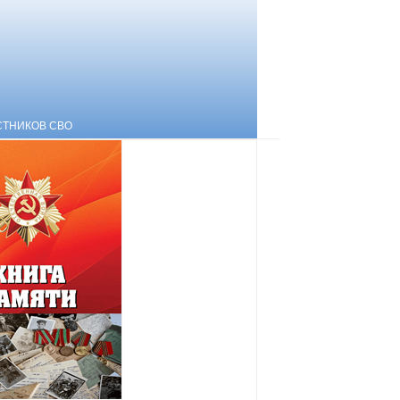
СТНИКОВ СВО