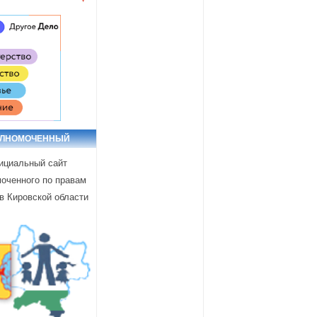
ОЛНОМОЧЕННЫЙ
циальный сайт
оченного по правам
в Кировской области