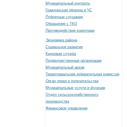
Муниципальный контроль
Гражданская оборона и ЧС
Публичные слушания
Обращение с ТКО
Противодействие коррупции
Экономика района
Социальное развитие
Кадровая служба
Подведомственные организации
Муниципальный архив
Территориальная избирательная комиссия
Орган опеки и попечительства
Муниципальные услуги и функции
Отдел сельскохозяйственного
производства
Финансовое управление