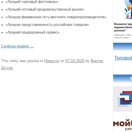
«Лучший торговый фестиваль»
«Лучший оптовый продовольственный рынок»
«Лучшая фирменная сеть местного товаропроизводителя»
«Лучшая представленность российских товаров»
«Лучший придорожный сервис».
Continue reading
→
Типово
This entry was posted in
Новости
on
07.03.2025
by
Виктор
Шутов
.