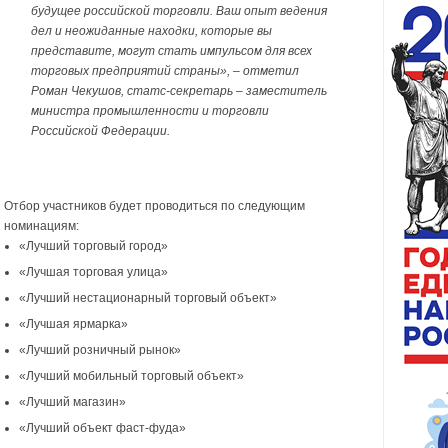
будущее российской торговли. Ваш опыт ведения
дел и неожиданные находки, которые вы
представите, могут стать импульсом для всех
торговых предприятий страны», – отметил
Роман Чекушов, статс-секретарь – заместитель
министра промышленности и торговли
Российской Федерации.
Отбор участников будет проводиться по следующим
номинациям:
«Лучший торговый город»
«Лучшая торговая улица»
«Лучший нестационарный торговый объект»
«Лучшая ярмарка»
«Лучший розничный рынок»
«Лучший мобильный торговый объект»
«Лучший магазин»
«Лучший объект фаст-фуда»