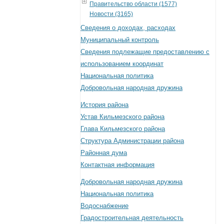
Правительство области (1577)
Новости (3165)
Сведения о доходах, расходах
Муниципальный контроль
Сведения подлежащие предоставлению с
использованием координат
Национальная политика
Добровольная народная дружина
История района
Устав Кильмезского района
Глава Кильмезского района
Структура Администрации района
Районная дума
Контактная информация
Добровольная народная дружина
Национальная политика
Водоснабжение
Градостроительная деятельность