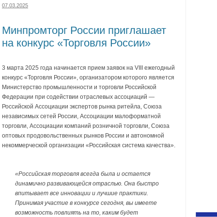
07.03.2025
Минпромторг России приглашает
на конкурс «Торговля России»
3 марта 2025 года начинается прием заявок на VIII ежегодный
конкурс «Торговля России», организатором которого является
Министерство промышленности и торговли Российской
Федерации при содействии отраслевых ассоциаций —
Российской Ассоциации экспертов рынка ритейла, Союза
независимых сетей России, Ассоциации малоформатной
торговли, Ассоциации компаний розничной торговли, Союза
оптовых продовольственных рынков России и автономной
некоммерческой организации «Российская система качества».
«Российская торговля всегда была и остается
динамично развивающейся отраслью. Она быстро
впитывает все инновации и лучшие практики.
Принимая участие в конкурсе сегодня, вы имеете
возможность повлиять на то, каким будет