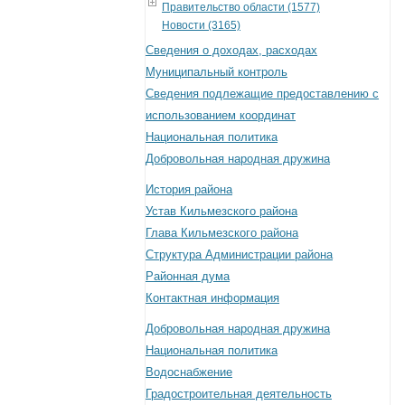
Правительство области (1577)
Новости (3165)
Сведения о доходах, расходах
Муниципальный контроль
Сведения подлежащие предоставлению с
использованием координат
Национальная политика
Добровольная народная дружина
История района
Устав Кильмезского района
Глава Кильмезского района
Структура Администрации района
Районная дума
Контактная информация
Добровольная народная дружина
Национальная политика
Водоснабжение
Градостроительная деятельность