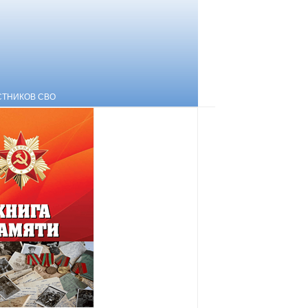
СТНИКОВ СВО