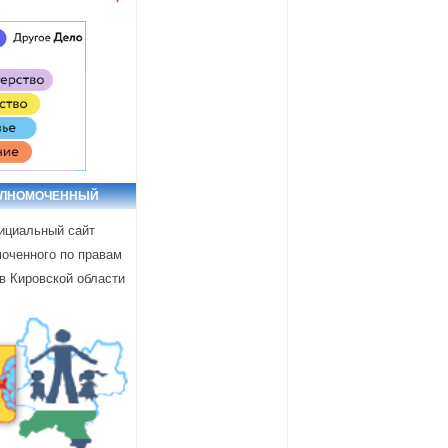
ОЛНОМОЧЕННЫЙ
циальный сайт
оченного по правам
в Кировской области