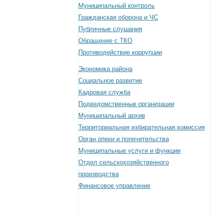
Муниципальный контроль
Гражданская оборона и ЧС
Публичные слушания
Обращение с ТКО
Противодействие коррупции
Экономика района
Социальное развитие
Кадровая служба
Подведомственные организации
Муниципальный архив
Территориальная избирательная комиссия
Орган опеки и попечительства
Муниципальные услуги и функции
Отдел сельскохозяйственного
производства
Финансовое управление