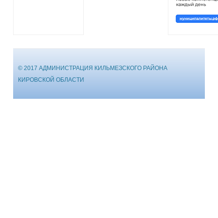
© 2017 АДМИНИСТРАЦИЯ КИЛЬМЕЗСКОГО РАЙОНА
КИРОВСКОЙ ОБЛАСТИ