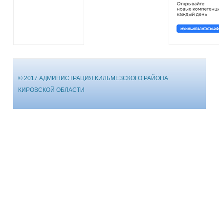
© 2017 АДМИНИСТРАЦИЯ КИЛЬМЕЗСКОГО РАЙОНА
КИРОВСКОЙ ОБЛАСТИ