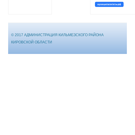
© 2017 АДМИНИСТРАЦИЯ КИЛЬМЕЗСКОГО РАЙОНА
КИРОВСКОЙ ОБЛАСТИ