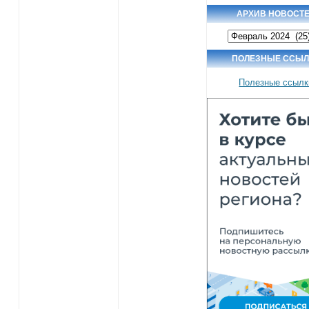
АРХИВ НОВОСТ
Архив
новостей
ПОЛЕЗНЫЕ ССЫЛ
Полезные ссылк