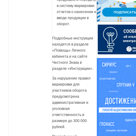
в систему маркировки
отчетов о нанесении и
вводе продукции в
оборот.
Подробные инструкции
находятся в разделе
«Помощь» Личного
кабинета и на сайте
Честного Знака в
разделе «Инструкции».
За нарушение правил
маркировки для
участников оборота
предусмотрена
административная и
уголовная
ответственность в
размере до 300 000
рублей.