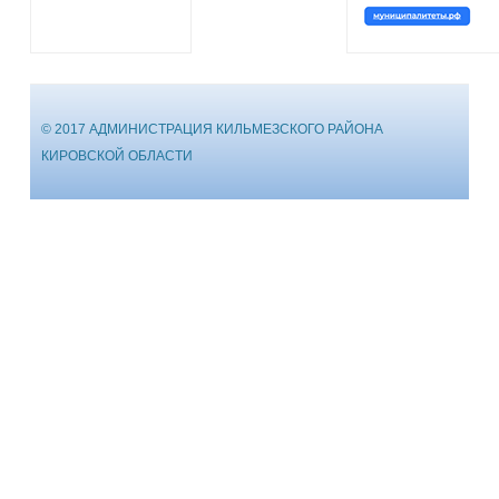
© 2017 АДМИНИСТРАЦИЯ КИЛЬМЕЗСКОГО РАЙОНА
КИРОВСКОЙ ОБЛАСТИ