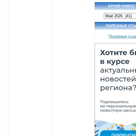
АРХИВ НОВОС
Архив
новостей
ПОЛЕЗНЫЕ СС
Полезные ссы