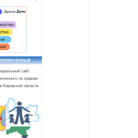
ОЛНОМОЧЕННЫЙ
циальный сайт
оченного по правам
в Кировской области