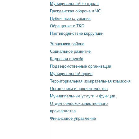
Муниципальный контроль
Гражданская оборона и ЧС
Публичные слушания
Обращение с ТКО
Противодействие коррупции
Экономика района
Социальное развитие
Кадровая служба
Подведомственные организации
Муниципальный архив
Территориальная избирательная комиссия
Орган опеки и попечительства
Муниципальные услуги и функции
Отдел сельскохозяйственного
производства
Финансовое управление