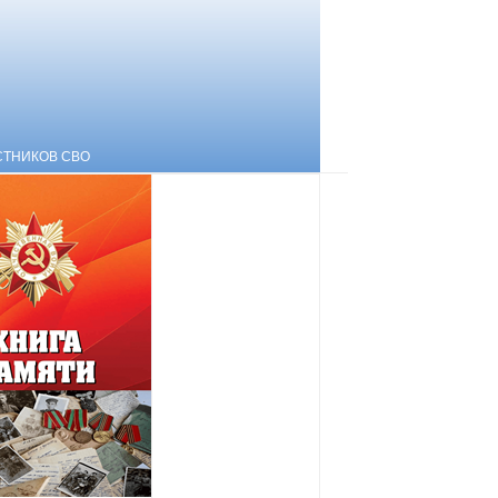
СТНИКОВ СВО