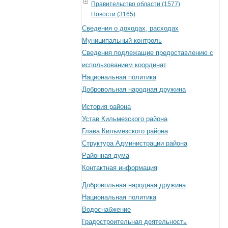
Правительство области (1577)
Новости (3165)
Сведения о доходах, расходах
Муниципальный контроль
Сведения подлежащие предоставлению с
использованием координат
Национальная политика
Добровольная народная дружина
История района
Устав Кильмезского района
Глава Кильмезского района
Структура Администрации района
Районная дума
Контактная информация
Добровольная народная дружина
Национальная политика
Водоснабжение
Градостроительная деятельность