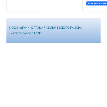
© 2017 АДМИНИСТРАЦИЯ КИЛЬМЕЗСКОГО РАЙОНА
КИРОВСКОЙ ОБЛАСТИ