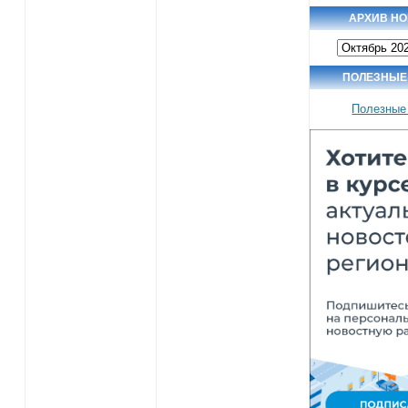
АРХИВ Н
Архив
новостей
ПОЛЕЗНЫЕ
Полезные