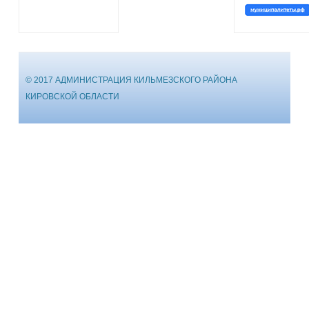
© 2017 АДМИНИСТРАЦИЯ КИЛЬМЕЗСКОГО РАЙОНА
КИРОВСКОЙ ОБЛАСТИ