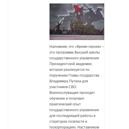
Напомним, что «Время героев» –
это программа Высшей школы
государственного управления
Президентской академии,
которая реализуется по
поручению Главы государства
Владимира Путина для
участников СВО.
Военнослужащие проходят
обучение и получают
практический опыт
государственного управления
для последующей работы в
структурах госвласти и
госкорпорациях. Наставником