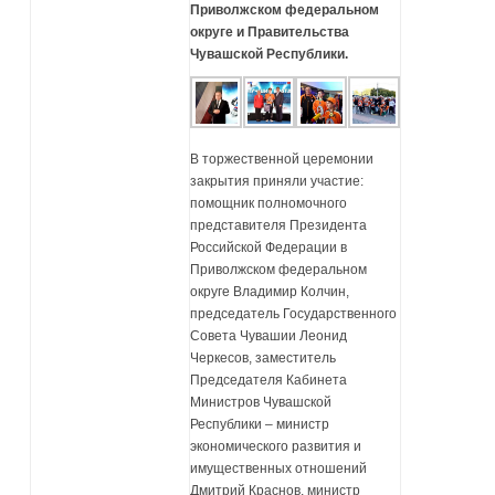
Приволжском федеральном
округе и Правительства
Чувашской Республики.
В торжественной церемонии
закрытия приняли участие:
помощник полномочного
представителя Президента
Российской Федерации в
Приволжском федеральном
округе Владимир Колчин,
председатель Государственного
Совета Чувашии Леонид
Черкесов, заместитель
Председателя Кабинета
Министров Чувашской
Республики – министр
экономического развития и
имущественных отношений
Дмитрий Краснов, министр