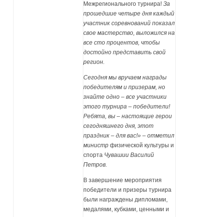
Межрегионального турнира!
За
прошедшие четыре дня каждый
участник соревнований показал
свое мастерство, выложился на
все сто процентов, чтобы
достойно представить свой
регион.
Сегодня мы вручаем награды
победителям и призерам, но
знайте одно – все участники
этого турнира – победители!
Ребята, вы – настоящие герои
сегодняшнего дня, этот
праздник – для вас!» – отметил
министр
физической культуры и
спорта
Чувашии Василий
Петров.
В завершение мероприятия
победители и призеры турнира
были награждены дипломами,
медалями, кубками, ценными и