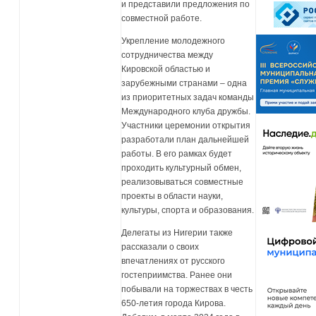
и представили предложения по
совместной работе.
Укрепление молодежного
сотрудничества между
Кировской областью и
зарубежными странами – одна
из приоритетных задач команды
Международного клуба дружбы.
Участники церемонии открытия
разработали план дальнейшей
работы. В его рамках будет
проходить культурный обмен,
реализовываться совместные
проекты в области науки,
культуры, спорта и образования.
Делегаты из Нигерии также
рассказали о своих
впечатлениях от русского
гостеприимства. Ранее они
побывали на торжествах в честь
650-летия города Кирова.