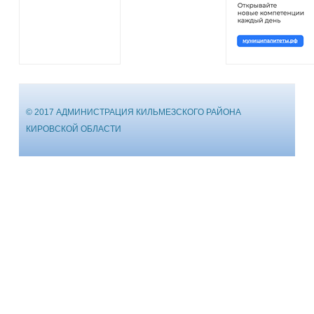
© 2017 АДМИНИСТРАЦИЯ КИЛЬМЕЗСКОГО РАЙОНА
КИРОВСКОЙ ОБЛАСТИ