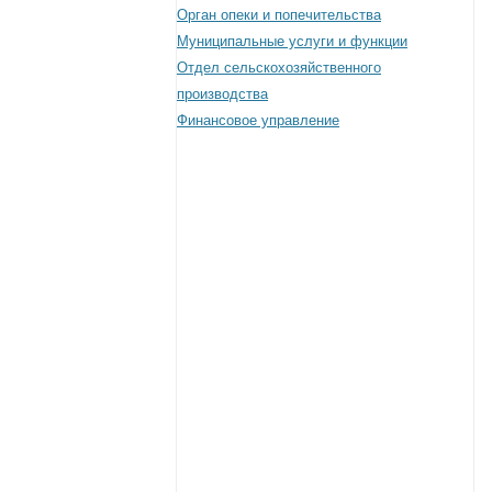
Орган опеки и попечительства
Муниципальные услуги и функции
Отдел сельскохозяйственного
производства
Финансовое управление