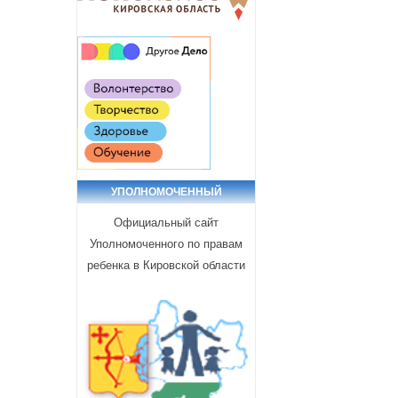
УПОЛНОМОЧЕННЫЙ
Официальный сайт
Уполномоченного по правам
ребенка в Кировской области