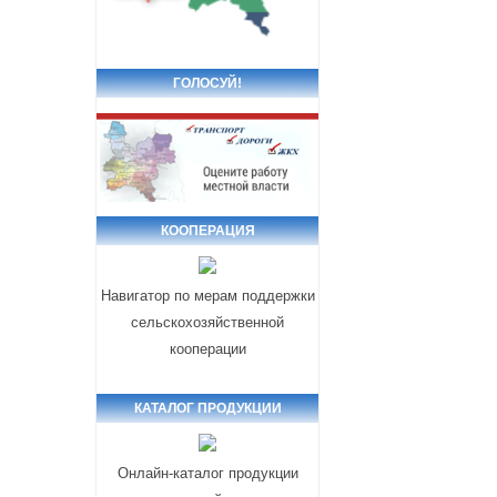
ГОЛОСУЙ!
КООПЕРАЦИЯ
Навигатор по мерам поддержки
сельскохозяйственной
кооперации
КАТАЛОГ ПРОДУКЦИИ
Онлайн-каталог продукции