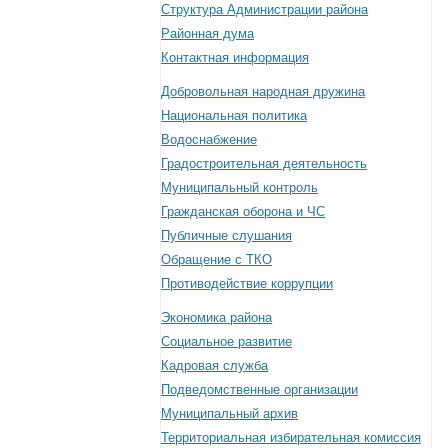
Структура Администрации района
Районная дума
Контактная информация
Добровольная народная дружина
Национальная политика
Водоснабжение
Градостроительная деятельность
Муниципальный контроль
Гражданская оборона и ЧС
Публичные слушания
Обращение с ТКО
Противодействие коррупции
Экономика района
Социальное развитие
Кадровая служба
Подведомственные организации
Муниципальный архив
Территориальная избирательная комиссия