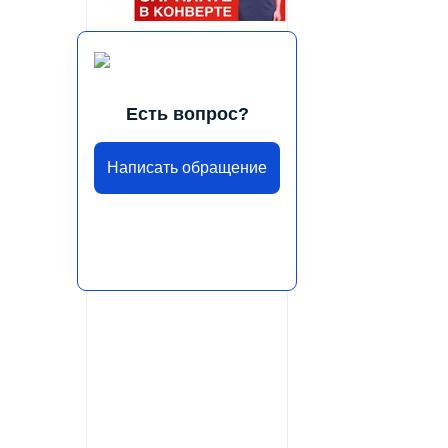
Есть вопрос?
Написать обращение