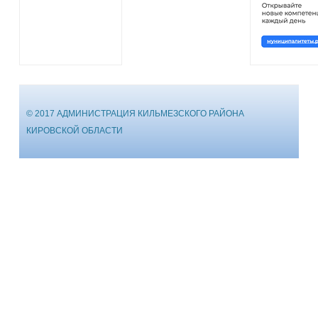
© 2017 АДМИНИСТРАЦИЯ КИЛЬМЕЗСКОГО РАЙОНА
КИРОВСКОЙ ОБЛАСТИ