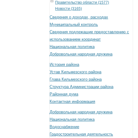
Правительство области (1577)
Новости (3165)
Сведения о доходах, расходах
Муниципальный контроль
Сведения подлежащие предоставлению с
использованием координат
Национальная политика
Добровольная народная дружина
История района
Устав Кильмезского района
Глава Кильмезского района
Структура Администрации района
Районная дума
Контактная информация
Добровольная народная дружина
Национальная политика
Водоснабжение
Градостроительная деятельность