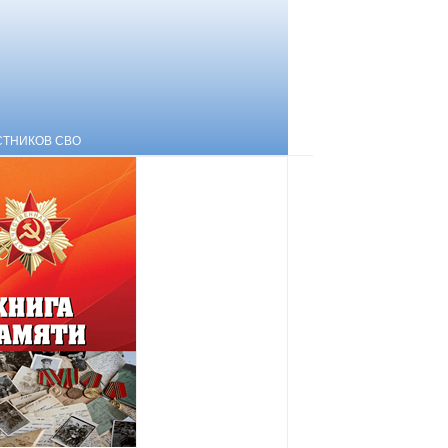
СТНИКОВ СВО