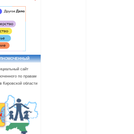
ОЛНОМОЧЕННЫЙ
циальный сайт
оченного по правам
в Кировской области