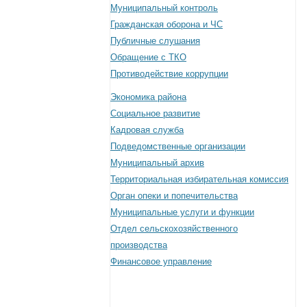
Муниципальный контроль
Гражданская оборона и ЧС
Публичные слушания
Обращение с ТКО
Противодействие коррупции
Экономика района
Социальное развитие
Кадровая служба
Подведомственные организации
Муниципальный архив
Территориальная избирательная комиссия
Орган опеки и попечительства
Муниципальные услуги и функции
Отдел сельскохозяйственного
производства
Финансовое управление