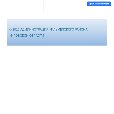
© 2017 АДМИНИСТРАЦИЯ КИЛЬМЕЗСКОГО РАЙОНА
КИРОВСКОЙ ОБЛАСТИ