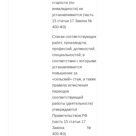
старости (по
инвалидности) не
устанавливается (часть
15 статьи 17 Закона №
400-ФЗ).
Списки соответствующих
работ, производств,
профессий, должностей,
специальностей, в
соответствии с которыми
устанавливается
повышение за
«сельский» стаж, а также
правила исчисления
периодов
соответствующей
работы (деятельности)
утверждаются
Правительством РФ
(часть 15 статьи 17
Закона №
400-ФЗ).