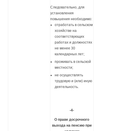
Следовательно, для
установления
повышения необходимо:
отработать в сельском
хозяйстве на
соответствующих
работах и должностях
не менее 30
календарных лет;
проживать в сельской
местности;
не осуществлять
трудовую и (или) иную
деятельность.
-4-
О праве досрочного
выхода на пенсию при