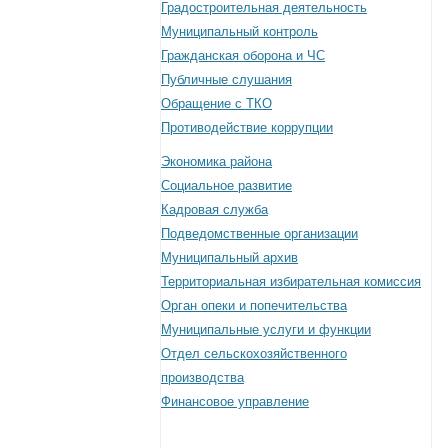
Градостроительная деятельность
Муниципальный контроль
Гражданская оборона и ЧС
Публичные слушания
Обращение с ТКО
Противодействие коррупции
Экономика района
Социальное развитие
Кадровая служба
Подведомственные организации
Муниципальный архив
Территориальная избирательная комиссия
Орган опеки и попечительства
Муниципальные услуги и функции
Отдел сельскохозяйственного
производства
Финансовое управление