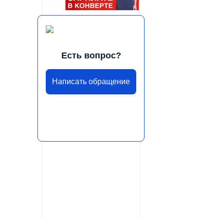
Есть вопрос?
Написать обращение