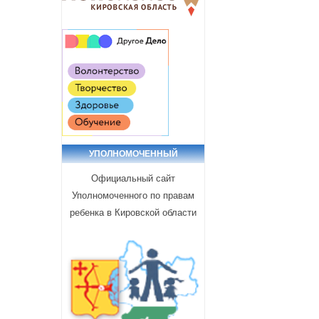
УПОЛНОМОЧЕННЫЙ
Официальный сайт
Уполномоченного по правам
ребенка в Кировской области