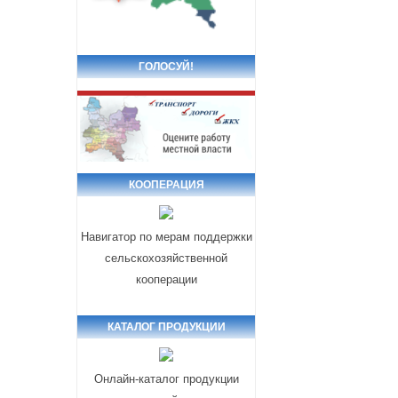
ГОЛОСУЙ!
КООПЕРАЦИЯ
Навигатор по мерам поддержки
сельскохозяйственной
кооперации
КАТАЛОГ ПРОДУКЦИИ
Онлайн-каталог продукции