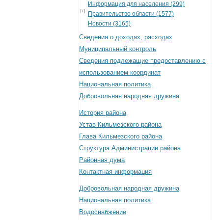
Информация для населения (299)
Правительство области (1577)
Новости (3165)
Сведения о доходах, расходах
Муниципальный контроль
Сведения подлежащие предоставлению с
использованием координат
Национальная политика
Добровольная народная дружина
История района
Устав Кильмезского района
Глава Кильмезского района
Структура Администрации района
Районная дума
Контактная информация
Добровольная народная дружина
Национальная политика
Водоснабжение