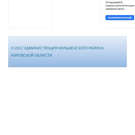
© 2017 АДМИНИСТРАЦИЯ КИЛЬМЕЗСКОГО РАЙОНА
КИРОВСКОЙ ОБЛАСТИ