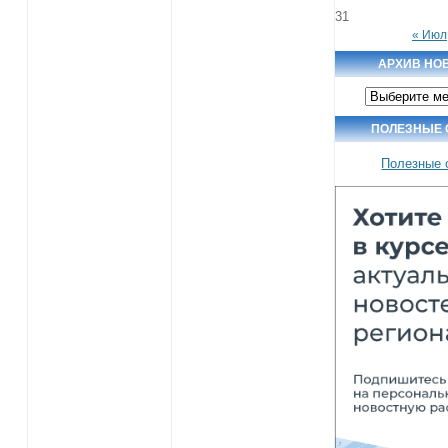
31
« Июл
АРХИВ НО
Архив
новостей
ПОЛЕЗНЫЕ
Полезные 