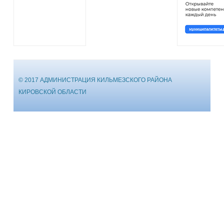
© 2017 АДМИНИСТРАЦИЯ КИЛЬМЕЗСКОГО РАЙОНА
КИРОВСКОЙ ОБЛАСТИ