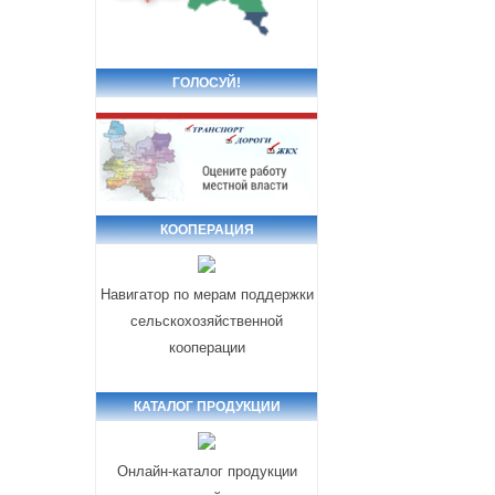
ГОЛОСУЙ!
КООПЕРАЦИЯ
Навигатор по мерам поддержки
сельскохозяйственной
кооперации
КАТАЛОГ ПРОДУКЦИИ
Онлайн-каталог продукции