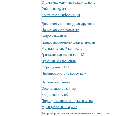
Структура Администрации района
Районная дума
Контактная информация
Добровольная народная дружина
Национальная политика
Водоснабжение
Градостроительная деятельность
Муниципальный контроль
Гражданская оборона и ЧС
Публичные слушания
Обращение с ТКО
Противодействие коррупции
Экономика района
Социальное развитие
Кадровая служба
Подведомственные организации
Муниципальный архив
Территориальная избирательная комиссия