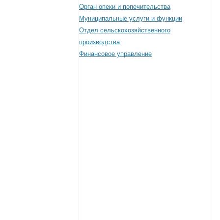
Орган опеки и попечительства
Муниципальные услуги и функции
Отдел сельскохозяйственного
производства
Финансовое управление