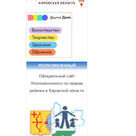
УПОЛНОМОЧЕННЫЙ
Официальный сайт
Уполномоченного по правам
ребенка в Кировской области