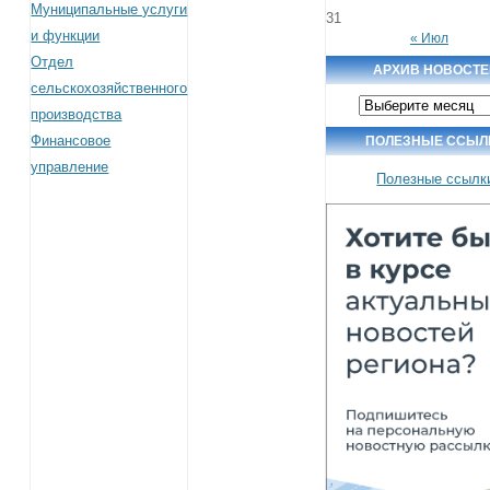
Муниципальные услуги
31
и функции
« Июл
Отдел
АРХИВ НОВОСТЕ
сельскохозяйственного
Архив
производства
новостей
Финансовое
ПОЛЕЗНЫЕ ССЫЛ
управление
Полезные ссылк