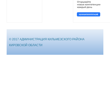
© 2017 АДМИНИСТРАЦИЯ КИЛЬМЕЗСКОГО РАЙОНА
КИРОВСКОЙ ОБЛАСТИ