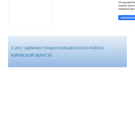
© 2017 АДМИНИСТРАЦИЯ КИЛЬМЕЗСКОГО РАЙОНА
КИРОВСКОЙ ОБЛАСТИ