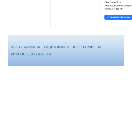
© 2017 АДМИНИСТРАЦИЯ КИЛЬМЕЗСКОГО РАЙОНА
КИРОВСКОЙ ОБЛАСТИ