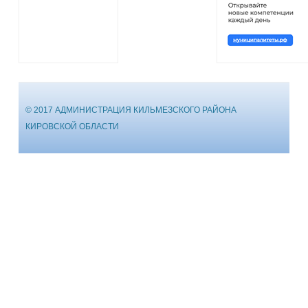
© 2017 АДМИНИСТРАЦИЯ КИЛЬМЕЗСКОГО РАЙОНА
КИРОВСКОЙ ОБЛАСТИ