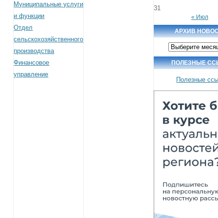
Муниципальные услуги
31
и функции
« Июл
Отдел
АРХИВ НОВО
сельскохозяйственного
Архив
производства
новостей
Финансовое
ПОЛЕЗНЫЕ СС
управление
Полезные сс