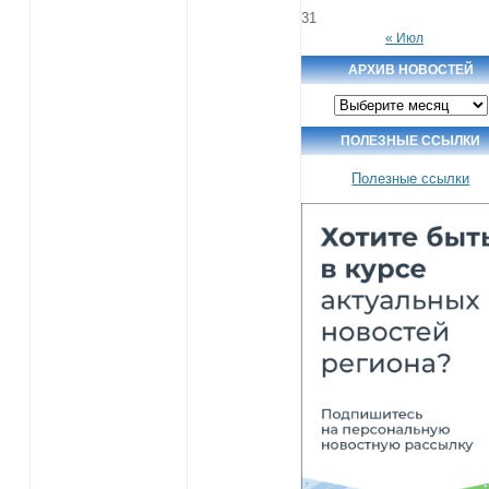
31
« Июл
АРХИВ НОВОСТЕЙ
Архив
новостей
ПОЛЕЗНЫЕ ССЫЛКИ
Полезные ссылки