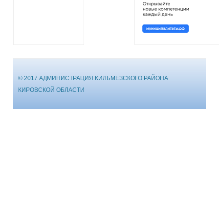
© 2017 АДМИНИСТРАЦИЯ КИЛЬМЕЗСКОГО РАЙОНА
КИРОВСКОЙ ОБЛАСТИ