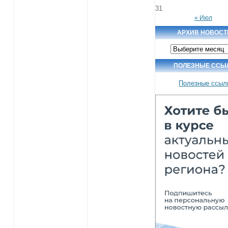
31
« Июл
АРХИВ НОВОСТ
Архив
новостей
ПОЛЕЗНЫЕ ССЫ
Полезные ссыл