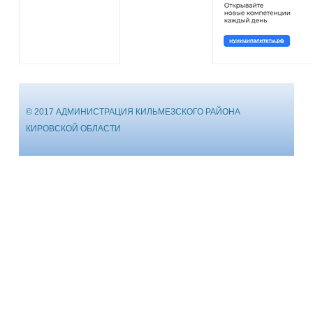
© 2017 АДМИНИСТРАЦИЯ КИЛЬМЕЗСКОГО РАЙОНА
КИРОВСКОЙ ОБЛАСТИ