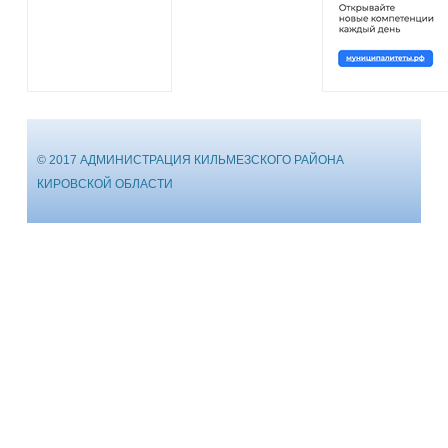
© 2017 АДМИНИСТРАЦИЯ КИЛЬМЕЗСКОГО РАЙОНА
КИРОВСКОЙ ОБЛАСТИ