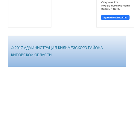
© 2017 АДМИНИСТРАЦИЯ КИЛЬМЕЗСКОГО РАЙОНА
КИРОВСКОЙ ОБЛАСТИ