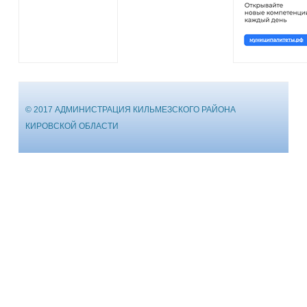
© 2017 АДМИНИСТРАЦИЯ КИЛЬМЕЗСКОГО РАЙОНА
КИРОВСКОЙ ОБЛАСТИ