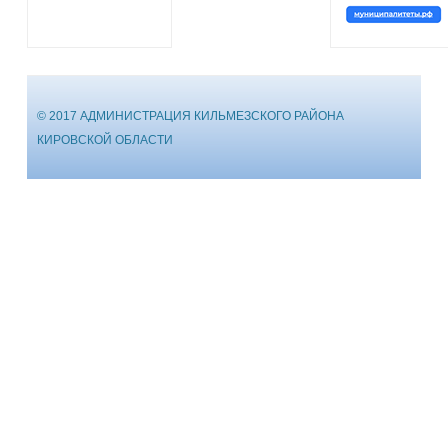
© 2017 АДМИНИСТРАЦИЯ КИЛЬМЕЗСКОГО РАЙОНА
КИРОВСКОЙ ОБЛАСТИ